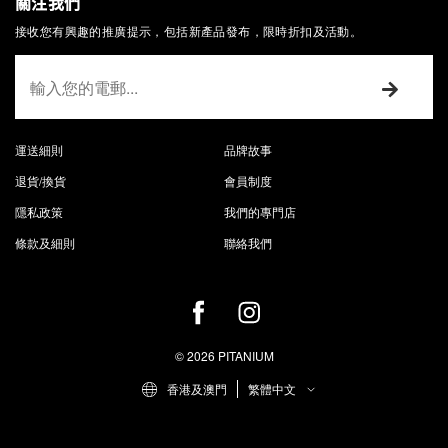
關注我們
接收您有興趣的推廣提示，包括新產品發布，限時折扣及活動。
運送細則
品牌故事
退貨/換貨
會員制度
隱私政策
我們的專門店
條款及細則
聯絡我們
© 2026 PITANIUM
香港及澳門
繁體中文