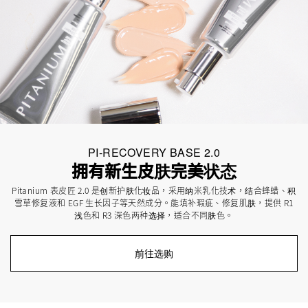
PI-RECOVERY BASE 2.0
拥有新生皮肤完美状态
Pitanium 表皮匠 2.0 是创新护肤化妆品，采用纳米乳化技术，结合蜂蜡、积
雪草修复液和 EGF 生长因子等天然成分。能填补瑕疵、修复肌肤，提供 R1
浅色和 R3 深色两种选择，适合不同肤色。
前往选购