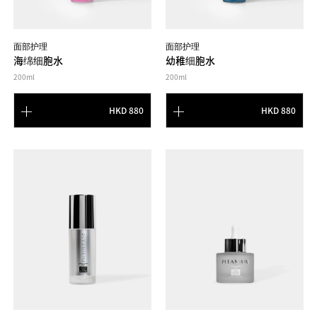
面部护理
面部护理
海绵细胞水
幼稚细胞水
200ml
200ml
HKD 880
HKD 880