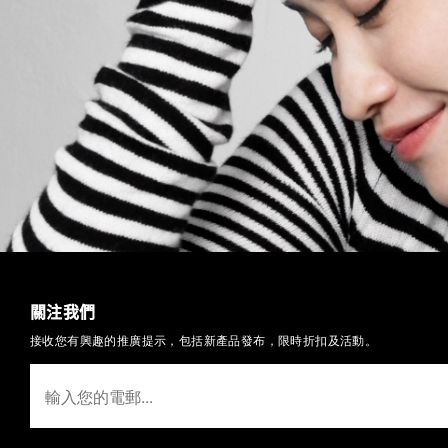
關注我們
接收您有興趣的推廣提示，包括新產品發布，限時折扣及活動。