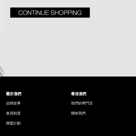
關於我們
尋找我們
品牌故事
我們的專門店
會員制度
聯絡我們
聯盟計劃