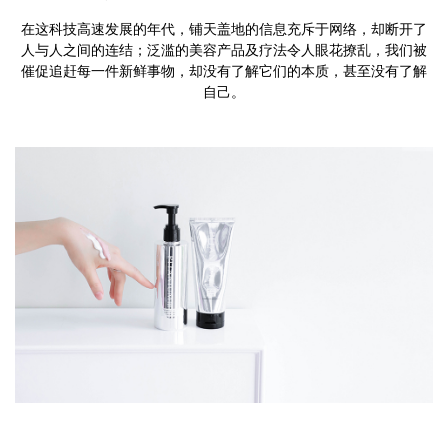
在这科技高速发展的年代，铺天盖地的信息充斥于网络，却断开了
人与人之间的连结；泛滥的美容产品及疗法令人眼花撩乱，我们被
催促追赶每一件新鲜事物，却没有了解它们的本质，甚至没有了解
自己。