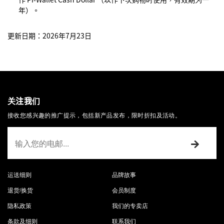
年）。
更新日期：2026年7月23日
关注我们
接收您感兴趣的推广提示，包括新产品发布，限时折扣及活动。
运送细则
品牌故事
退货/换货
会员制度
隐私政策
我们的专卖店
条款及细则
联系我们