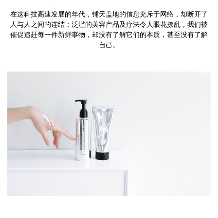
在这科技高速发展的年代，铺天盖地的信息充斥于网络，却断开了
人与人之间的连结；泛滥的美容产品及疗法令人眼花撩乱，我们被
催促追赶每一件新鲜事物，却没有了解它们的本质，甚至没有了解
自己。