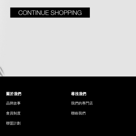
關於我們
尋找我們
品牌故事
我們的專門店
會員制度
聯絡我們
聯盟計劃