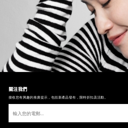
關注我們
接收您有興趣的推廣提示，包括新產品發布，限時折扣及活動。