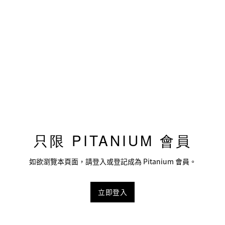
只限 PITANIUM 會員
如欲瀏覽本頁面，請登入或登記成為 Pitanium 會員。
立即登入