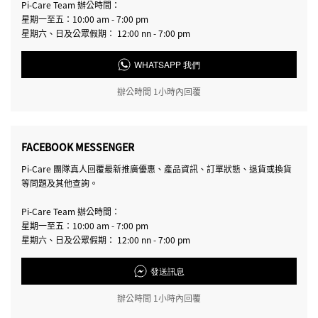
Pi-Care Team 辦公時間：
星期一至五：10:00 am - 7:00 pm
星期六、日及公眾假期： 12:00 nn - 7:00 pm
WHATSAPP 我們
辦公時間 1小時內回覆
FACEBOOK MESSENGER
Pi-Care 團隊真人回覆最新推廣優惠、產品資訊、訂單狀態、退貨或換貨
等問題及其他查詢。
Pi-Care Team 辦公時間：
星期一至五：10:00 am - 7:00 pm
星期六、日及公眾假期： 12:00 nn - 7:00 pm
發送訊息
辦公時間 1小時內回覆