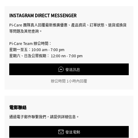
INSTAGRAM DIRECT MESSENGER
Pi-Care 團隊真人回覆最新推廣優惠、產品資訊、訂單狀態、退貨或換貨
等問題及其他查詢。
Pi-Care Team 辦公時間：
星期一至五：10:00 am - 7:00 pm
星期六、日及公眾假期： 12:00 nn - 7:00 pm
發送訊息
辦公時間 1小時內回覆
電郵聯絡
通過電子郵件聯繫我們，請提供詳細信息。
發送電郵