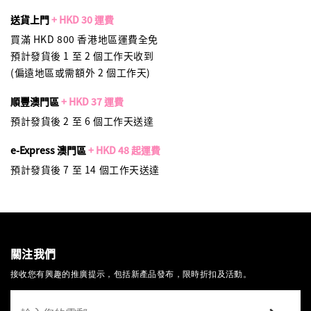
送貨上門
+ HKD 30 運費
買滿 HKD 800 香港地區運費全免
預計發貨後 1 至 2 個工作天收到
(偏遠地區或需額外 2 個工作天)
順豐澳門區
+ HKD 37 運費
預計發貨後 2 至 6 個工作天送達
e-Express 澳門區
+ HKD 48 起運費
預計發貨後 7 至 14 個工作天送達
關注我們
接收您有興趣的推廣提示，包括新產品發布，限時折扣及活動。