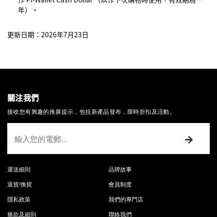
年）。
更新日期：2026年7月23日
關注我們
接收您有興趣的推廣提示，包括新產品發布，限時折扣及活動。
運送細則
品牌故事
退貨/換貨
會員制度
隱私政策
我們的專門店
條款及細則
聯絡我們