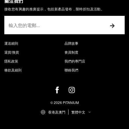
關注我們
接收您有興趣的推廣提示，包括新產品發布，限時折扣及活動。
運送細則
品牌故事
退貨/換貨
會員制度
隱私政策
我們的專門店
條款及細則
聯絡我們
© 2026 PITANIUM
香港及澳門
繁體中文