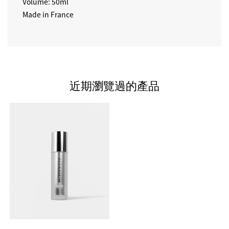
Volume: 50ml
Made in France
近期瀏覽過的產品