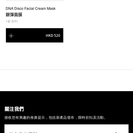
DNA Disco Facial Cream Mask
銀彈面膜
1盒 (5片)
HKD 520
關注我們
接收您有興趣的推廣提示，包括新產品發布，限時折扣及活動。