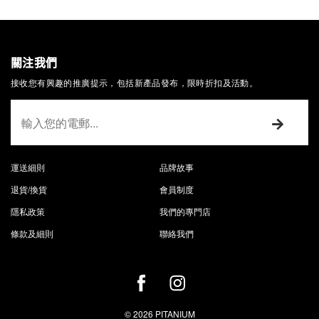
關注我們
接收您有興趣的推廣提示，包括新產品發布，限時折扣及活動。
運送細則
品牌故事
退貨/換貨
會員制度
隱私政策
我們的專門店
條款及細則
聯絡我們
© 2026 PITANIUM