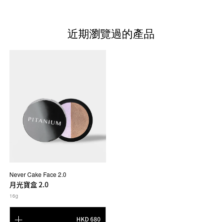
近期瀏覽過的產品
Never Cake Face 2.0
月光寶盒 2.0
16g
HKD 680