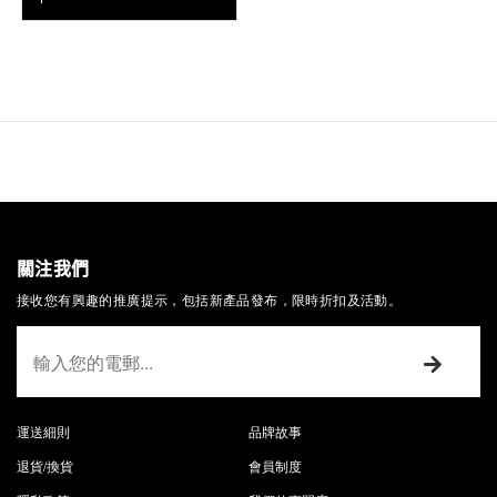
關注我們
接收您有興趣的推廣提示，包括新產品發布，限時折扣及活動。
運送細則
品牌故事
退貨/換貨
會員制度