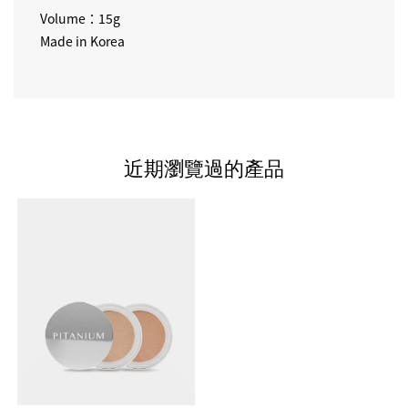
Volume：15g
Made in Korea
近期瀏覽過的產品