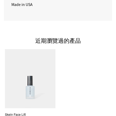
Made in USA
近期瀏覽過的產品
Skein Face Lift