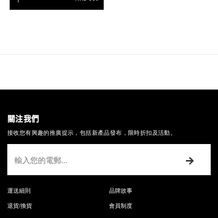
關注我們
接收您有興趣的推廣提示，包括新產品發布，限時折扣及活動。
運送細則
品牌故事
退貨/換貨
會員制度