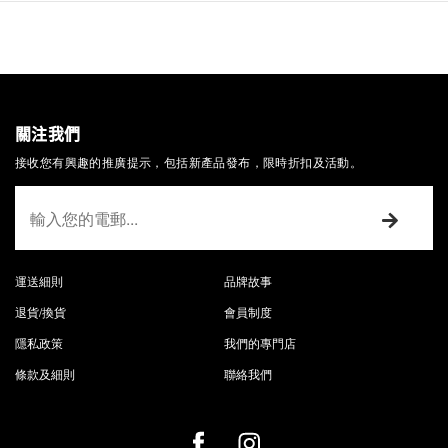
關注我們
接收您有興趣的推廣提示，包括新產品發布，限時折扣及活動。
運送細則
品牌故事
退貨/換貨
會員制度
隱私政策
我們的專門店
條款及細則
聯絡我們