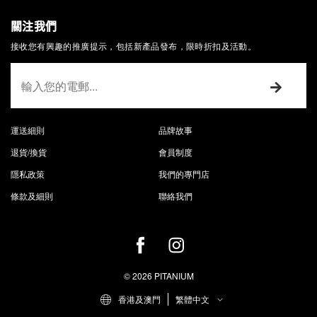
關注我們
接收您有興趣的推廣提示，包括新產品發布，限時折扣及活動。
運送細則
品牌故事
退貨/換貨
會員制度
隱私政策
我們的專門店
條款及細則
聯絡我們
© 2026 PITANIUM
香港及澳門
繁體中文