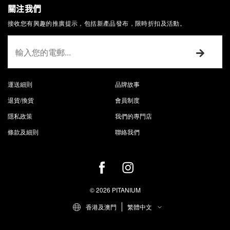
關注我們
接收您有興趣的推廣提示，包括新產品發布，限時折扣及活動。
運送細則
品牌故事
退貨/換貨
會員制度
隱私政策
我們的專門店
條款及細則
聯絡我們
© 2026 PITANIUM
香港及澳門
繁體中文